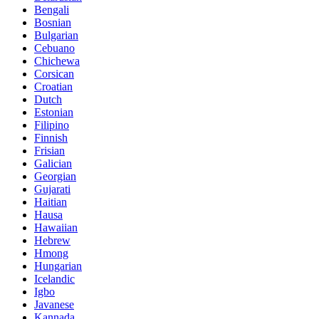
Bengali
Bosnian
Bulgarian
Cebuano
Chichewa
Corsican
Croatian
Dutch
Estonian
Filipino
Finnish
Frisian
Galician
Georgian
Gujarati
Haitian
Hausa
Hawaiian
Hebrew
Hmong
Hungarian
Icelandic
Igbo
Javanese
Kannada